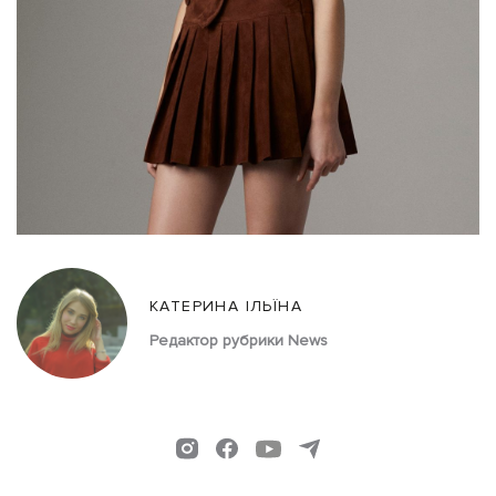
КАТЕРИНА ІЛЬЇНА
Редактор рубрики News