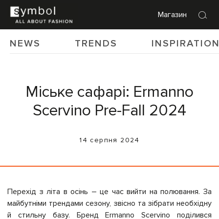
Магазин
NEWS
TRENDS
INSPIRATIO
Міське сафарі: Ermanno
Scervino Pre-Fall 2024
14 серпня 2024
Перехід з літа в осінь – це час вийти на полювання. За
майбутніми трендами сезону, звісно та зібрати необхідну
й стильну базу. Бренд Ermanno Scervino поділився