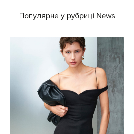
Популярне у рубриці News