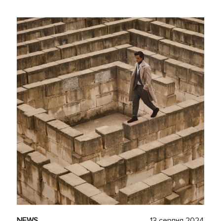
NEWS
13 серпня 2024