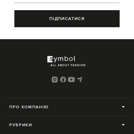
ПІДПИСАТИСЯ
ПРО КОМПАНІЮ
Про нас
РУБРИКИ
Редакція