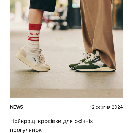
NEWS
12 серпня 2024
Найкращі кросівки для осінніх
прогулянок