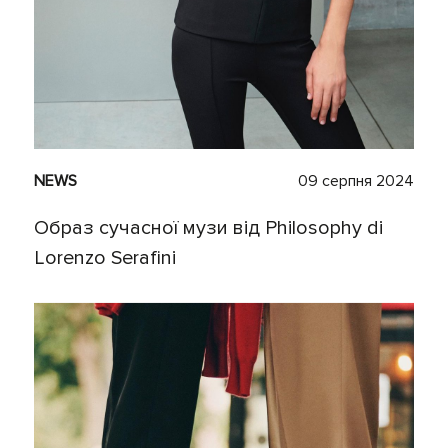
NEWS
09 серпня 2024
Образ сучасної музи від Philosophy di
Lorenzo Serafini