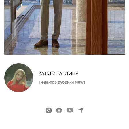
КАТЕРИНА ІЛЬЇНА
Редактор рубрики News