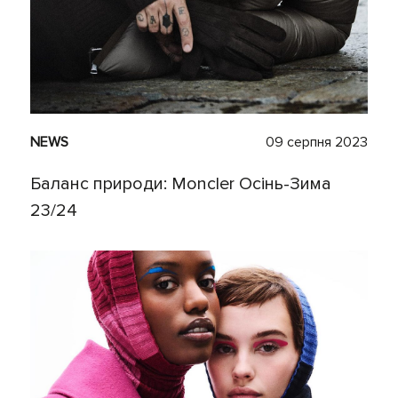
NEWS
09 серпня 2023
Баланс природи: Moncler Осінь-Зима
23/24