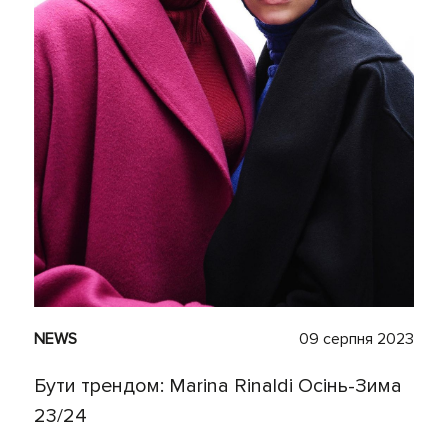
NEWS
09 серпня 2023
Бути трендом: Marina Rinaldi Осінь-Зима
23/24