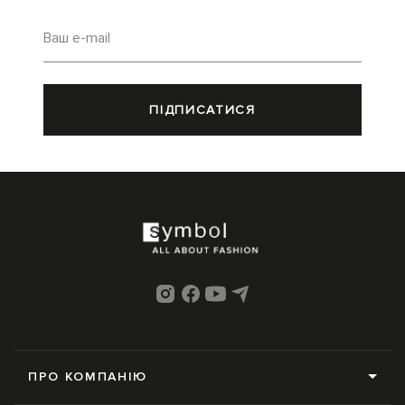
Ваш e-mail
ПІДПИСАТИСЯ
ПРО КОМПАНІЮ