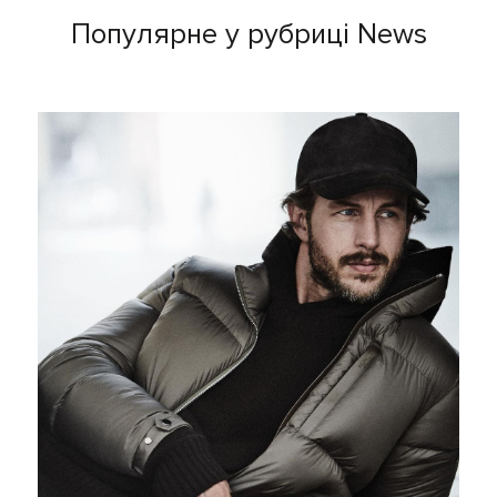
Популярне у рубриці News