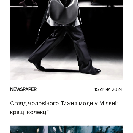
NEWSPAPER
15 січня 2024
Огляд чоловічого Тижня моди у Мілані:
кращі колекції