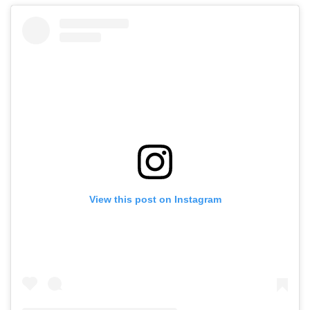
View this post on Instagram