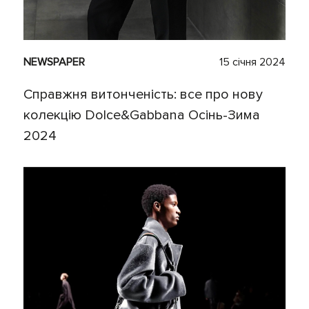
NEWSPAPER
15 січня 2024
Справжня витонченість: все про нову
колекцію Dolce&Gabbana Осінь-Зима
2024