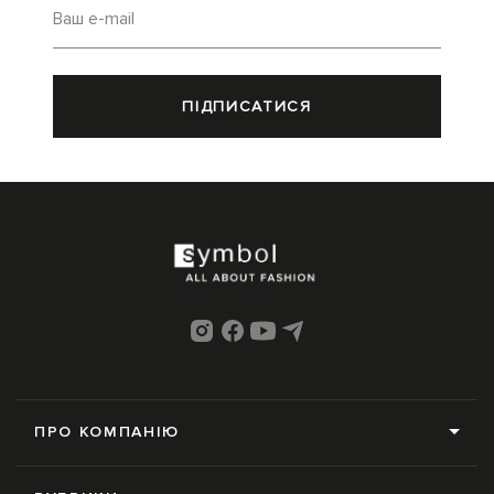
Ваш e-mail
ПІДПИСАТИСЯ
ПРО КОМПАНІЮ
Про нас