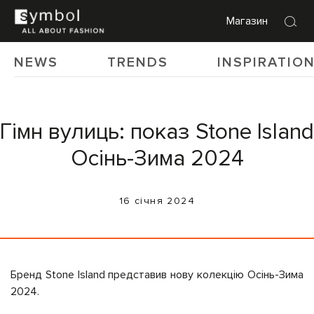
Магазин
NEWS
TRENDS
INSPIRATIO
Гімн вулиць: показ Stone Island
Осінь-Зима 2024
16 січня 2024
Бренд Stone Island представив нову колекцію Осінь-Зима
2024.