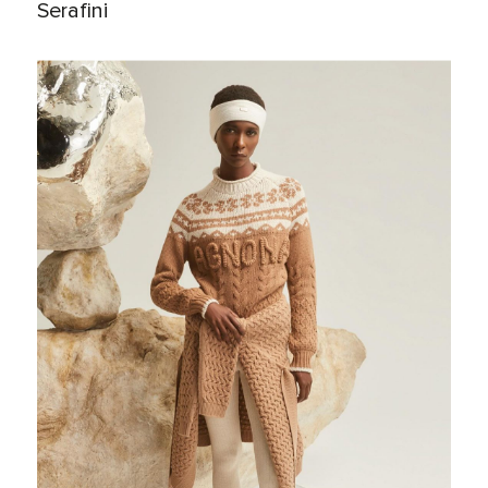
Serafini