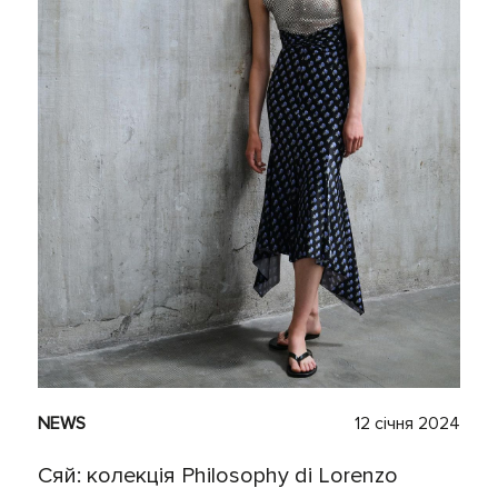
NEWS
12 січня 2024
Сяй: колекція Philosophy di Lorenzo