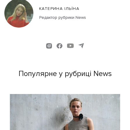
КАТЕРИНА ІЛЬЇНА
Редактор рубрики News
Популярне у рубриці News