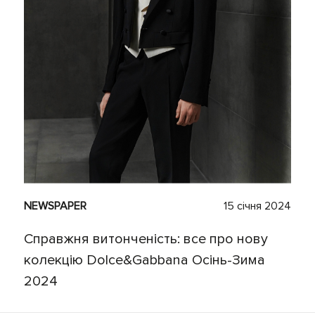
NEWSPAPER
15 січня 2024
Справжня витонченість: все про нову
колекцію Dolce&Gabbana Осінь-Зима
2024