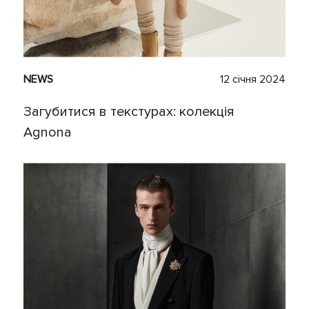
NEWS
12 січня 2024
Загубитися в текстурах: колекція
Аgnona