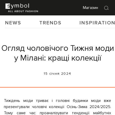
Магазин
NEWS
TRENDS
INSPIRATIO
Огляд чоловічого Тижня моди
у Мілані: кращі колекції
15 січня 2024
Тиждень моди триває і головні будинки моди вже
презентували чоловічі колекції Осінь-Зима 2024/2025.
Тому саме час проаналізувати тенденції майбутніх