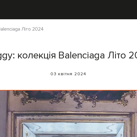
Balenciaga Літо 2024
gy: колекція Balenciaga Літо 
03 квітня 2024