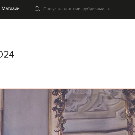
Магазин
2024