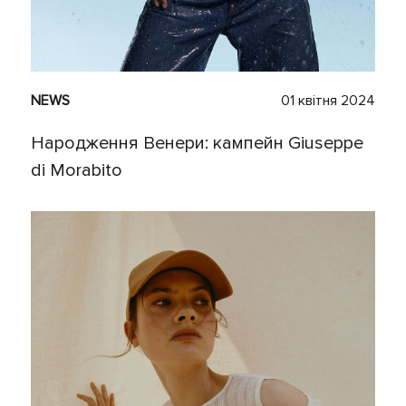
NEWS
01 квітня 2024
Народження Венери: кампейн Giuseppe
di Morabito