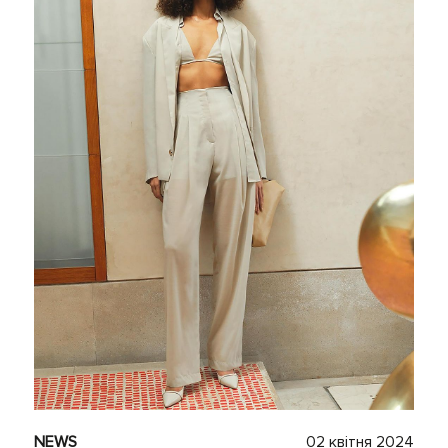
NEWS
02 квітня 2024