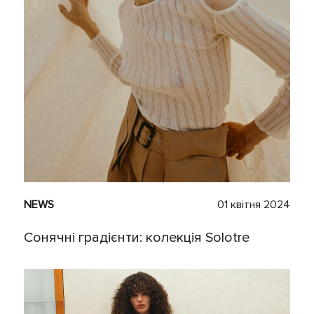
NEWS
01 квітня 2024
Сонячні градієнти: колекція Solotre