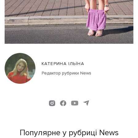
КАТЕРИНА ІЛЬЇНА
Редактор рубрики News
Популярне у рубриці News