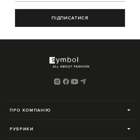
ПІДПИСАТИСЯ
ПРО КОМПАНІЮ
Про нас
РУБРИКИ
Редакція