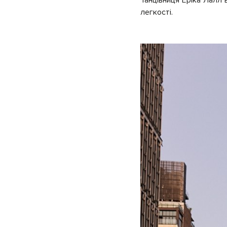
легкості.