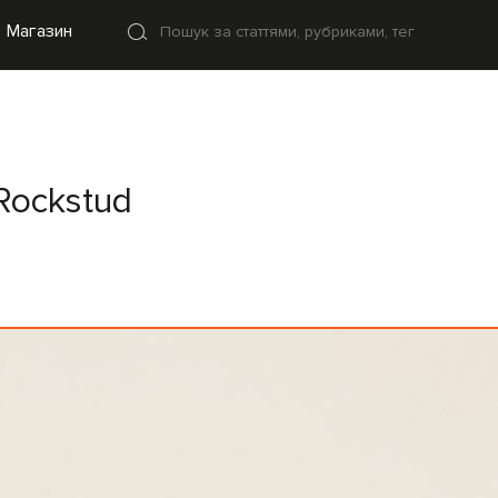
Магазин
Rockstud