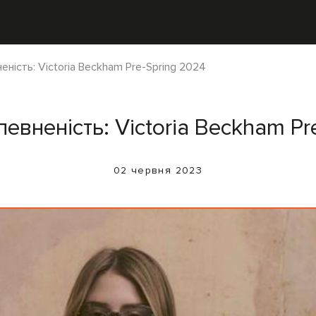
ність: Victoria Beckham Pre-Spring 2024
евненість: Victoria Beckham Pr
02 червня 2023