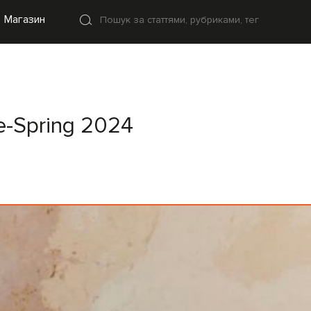
Магазин
e-Spring 2024