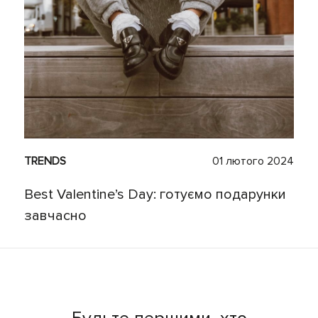
TRENDS
01 лютого 2024
Best Valentine’s Day: готуємо подарунки
завчасно