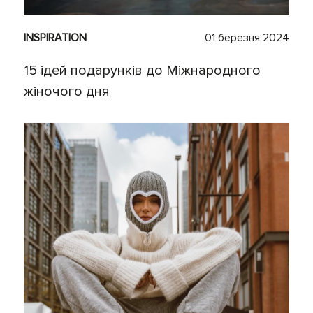
INSPIRATION
01 березня 2024
15 ідей подарунків до Міжнародного
жіночого дня