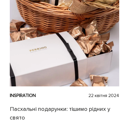
INSPIRATION
22 квітня 2024
Пасхальні подарунки: тішимо рідних у
свято