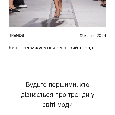
TRENDS
12 квітня 2024
Капрі: наважуємося на новий тренд
Будьте першими, хто
дізнається про тренди у
світі моди