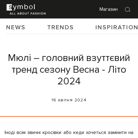
Магазин
NEWS
TRENDS
INSPIRATIO
Мюлі – головний взуттєвий
тренд сезону Весна - Літо
2024
16 квітня 2024
Іноді всім звичні кросівки або кеди хочеться замінити на