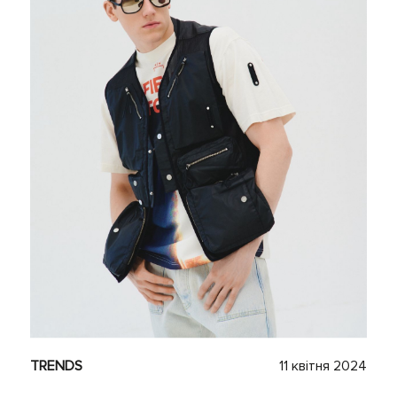
TRENDS
11 квітня 2024