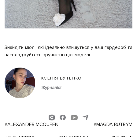
Знайдіть мюлі, які ідеально впишуться у ваш гардероб та
насолоджуйтесь зручністю цієї моделі.
КСЕНІЯ БУТЕНКО
Журналіст
#ALEXANDER MCQUEEN
#MAGDA BUTRYM