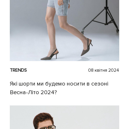
TRENDS
08 квітня 2024
Які шорти ми будемо носити в сезоні
Весна-Літо 2024?