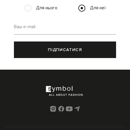
Для нього
Для неї
Ваш e-mail
ПІДПИСАТИСЯ