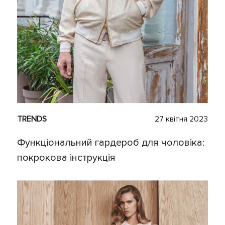
TRENDS
27 квітня 2023
Функціональний гардероб для чоловіка:
покрокова інструкція