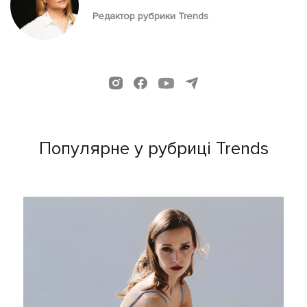
Редактор рубрики Trends
Популярне у рубриці Trends