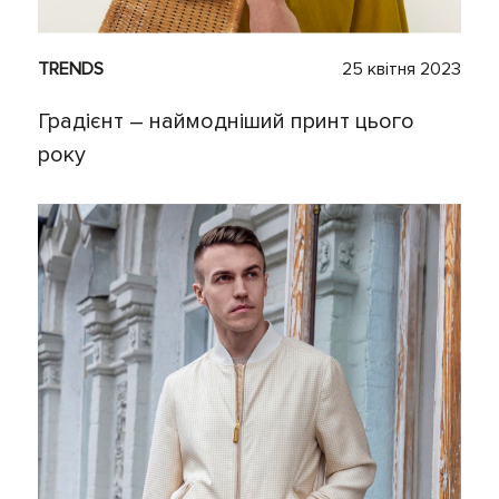
TRENDS
25 квітня 2023
Градієнт – наймодніший принт цього
року