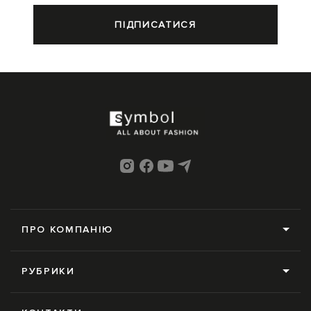
ПІДПИСАТИСЯ
ПРО КОМПАНІЮ
Про нас
РУБРИКИ
Редакція
Усі рубрики