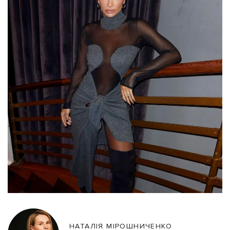
НАТАЛІЯ МІРОШНИЧЕНКО