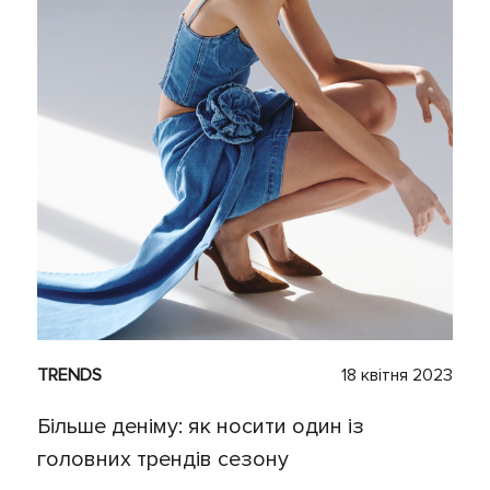
TRENDS
18 квітня 2023
Більше деніму: як носити один із
головних трендів сезону