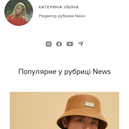
КАТЕРИНА ІЛЬЇНА
Редактор рубрики News
Популярне у рубриці News