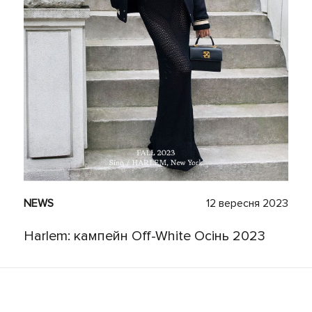
NEWS
12 вересня 2023
Harlem: кампейн Off-White Осінь 2023