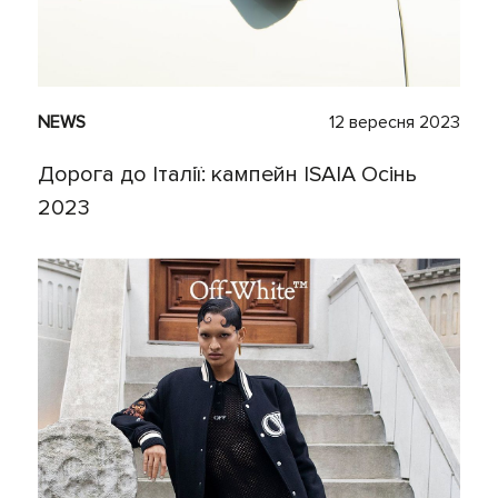
NEWS
12 вересня 2023
Дорога до Італії: кампейн ISAIA Осінь
2023