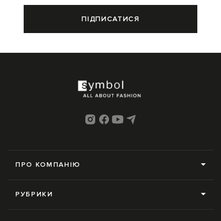
ПІДПИСАТИСЯ
ПРО КОМПАНІЮ
Про нас
РУБРИКИ
Редакція
Усі рубрики