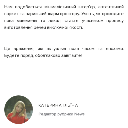
Нам подобається мінімалістичний інтер'єр, автентичний
паркет та паризький шарм простору. Уявіть, як проходите
повз манекенів та лекал, стаєте учасником процесу
виготовлення речей виключної якості.
Це враження, які актуальні поза часом та епохами.
Будете поряд, обов’язково завітайте!
КАТЕРИНА ІЛЬЇНА
Редактор рубрики News