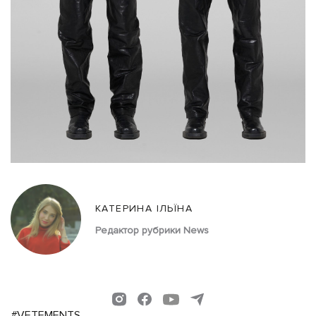
КАТЕРИНА ІЛЬЇНА
Редактор рубрики News
#VETEMENTS