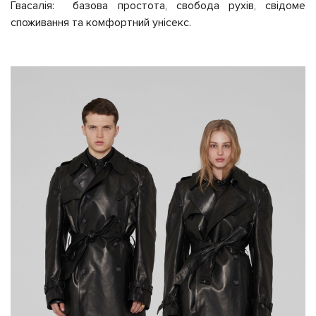
Гвасалія: базова простота, свобода рухів, свідоме
споживання та комфортний унісекс.