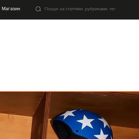
Магазин