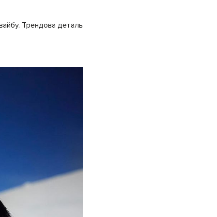
 вайбу. Трендова деталь