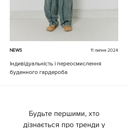
NEWS
11 липня 2024
Індивідуальність і переосмислення
буденного гардероба
Будьте першими, хто
дізнається про тренди у