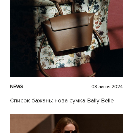
NEWS
08 липня 2024
Список бажань: нова сумка Bally Belle