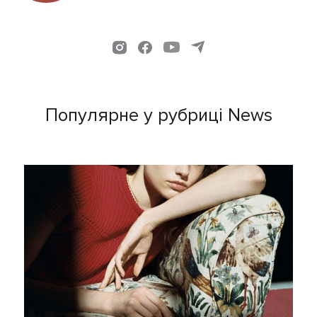
Популярне у рубриці News