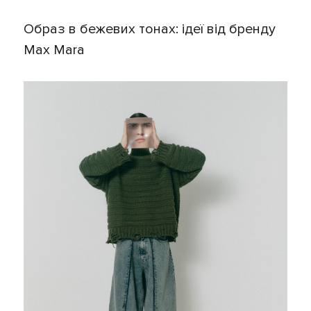
Образ в бежевих тонах: ідеї від бренду
Max Mara