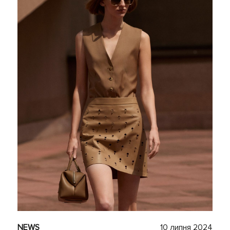
NEWS
10 липня 2024