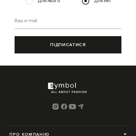
Для нього
Для неї
Ваш e-mail
ПІДПИСАТИСЯ
ПРО КОМПАНІЮ