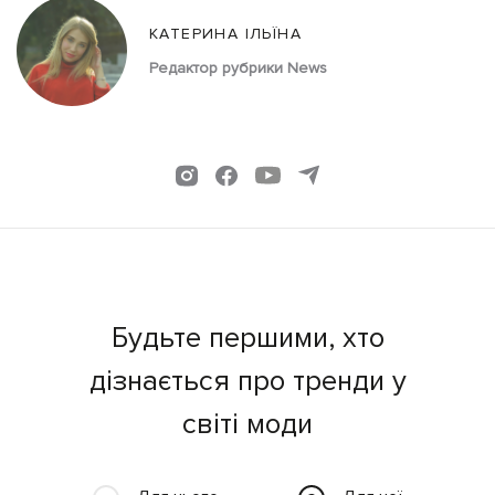
КАТЕРИНА ІЛЬЇНА
Редактор рубрики News
Будьте першими, хто
дізнається про тренди у
світі моди