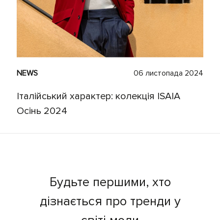
NEWS
06 листопада 2024
Італійський характер: колекція ІSAIA
Осінь 2024
Будьте першими, хто
дізнається про тренди у