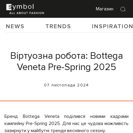
Магазин
NEWS
TRENDS
INSPIRATIO
Віртуозна робота: Bottega
Veneta Pre-Spring 2025
07 листопада 2024
Бренд Bottega Veneta поділився новими кадрами
кампейну Pre-Spring 2025. Для нас це чудова можливість
зазирнути у майбутні тренди весняного сезону.