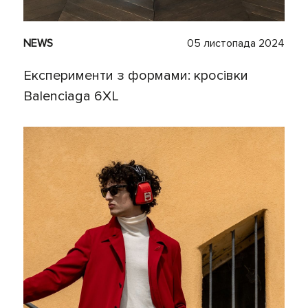
NEWS
05 листопада 2024
Експерименти з формами: кросівки
Balenciaga 6XL