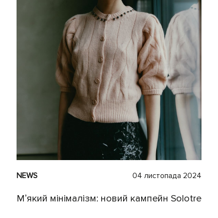
NEWS
04 листопада 2024
Мʼякий мінімалізм: новий кампейн Solotre