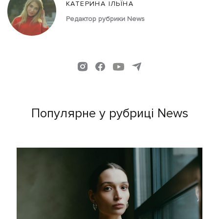
КАТЕРИНА ІЛЬЇНА
Редактор рубрики News
Популярне у рубриці News