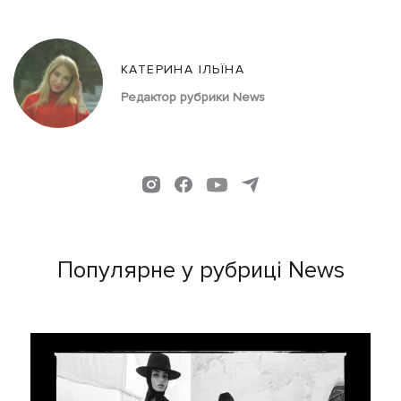
КАТЕРИНА ІЛЬЇНА
Редактор рубрики News
Популярне у рубриці News