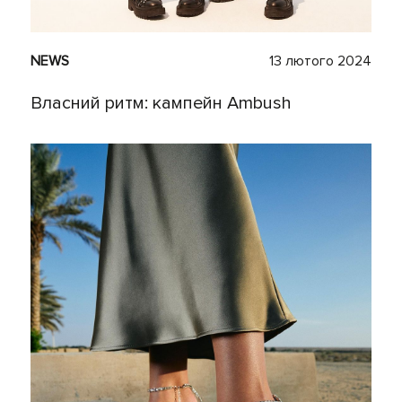
NEWS
13 лютого 2024
Власний ритм: кампейн Ambush