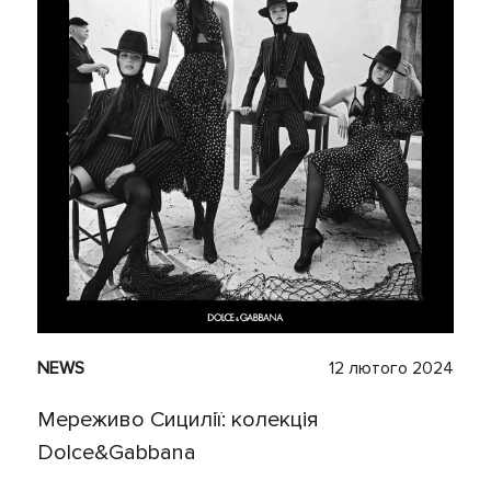
NEWS
12 лютого 2024
Мереживо Сицилії: колекція
Dolce&Gabbana