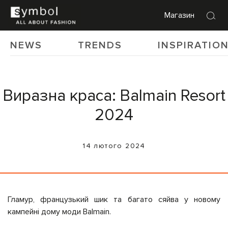
Магазин
NEWS
TRENDS
INSPIRATIO
Виразна краса: Balmain Resort
2024
14 лютого 2024
Гламур, французький шик та багато сяйва у новому
кампейні дому моди Balmain.