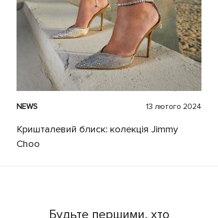
NEWS
13 лютого 2024
Кришталевий блиск: колекція Jimmy
Choo
Будьте першими, хто