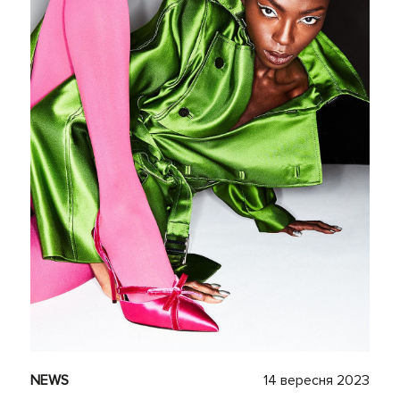
NEWS
14 вересня 2023