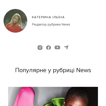
КАТЕРИНА ІЛЬЇНА
Редактор рубрики News
Популярне у рубриці News