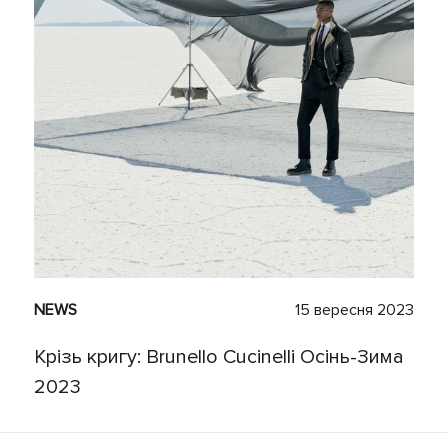
NEWS
15 вересня 2023
Крізь кригу: Brunello Cucinelli Осінь-Зима
2023