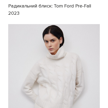
Радикальний блиск: Tom Ford Pre-Fall
2023