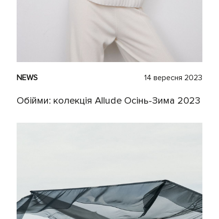
NEWS
14 вересня 2023
Обійми: колекція Allude Осінь-Зима 2023