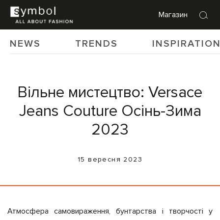
Магазин
NEWS
TRENDS
INSPIRATIO
Вільне мистецтво: Versace
Jeans Couture Осінь-Зима
2023
15 вересня 2023
Атмосфера самовираження, бунтарства і творчості у