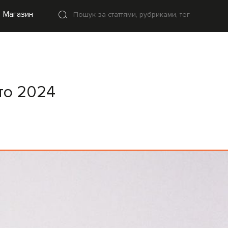
Магазин
іто 2024