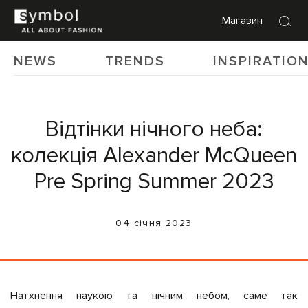
Магазин
NEWS
TRENDS
INSPIRATIO
Відтінки нічного неба:
колекція Alexander McQueen
Pre Spring Summer 2023
04 січня 2023
Натхнення наукою та нічним небом, саме так