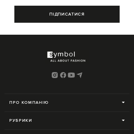
ПІДПИСАТИСЯ
ПРО КОМПАНІЮ
Про нас
РУБРИКИ
Редакція