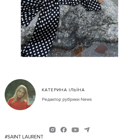
КАТЕРИНА ІЛЬЇНА
Редактор рубрики News
#SAINT LAURENT