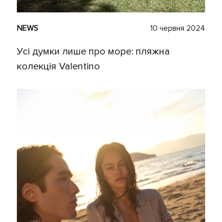
NEWS
10 червня 2024
Усі думки лише про море: пляжна
колекція Valentino