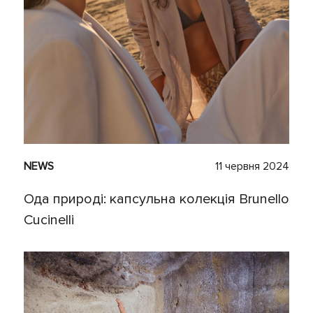
NEWS
11 червня 2024
Ода природі: капсульна колекція Brunello
Cucinelli