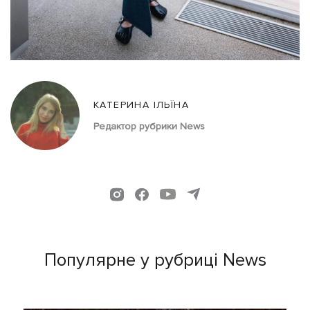
КАТЕРИНА ІЛЬЇНА
Редактор рубрики News
Популярне у рубриці News