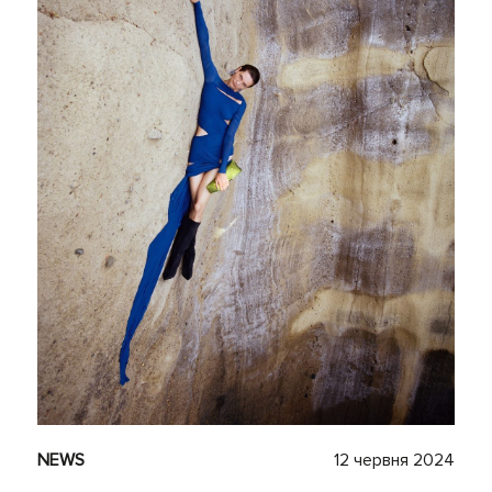
NEWS
12 червня 2024