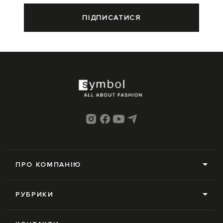
ПІДПИСАТИСЯ
ПРО КОМПАНІЮ
Про нас
РУБРИКИ
Редакція
Усі рубрики