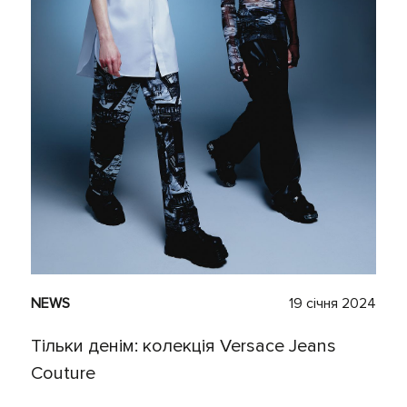
NEWS
19 січня 2024
Тільки денім: колекція Versace Jeans
Couture