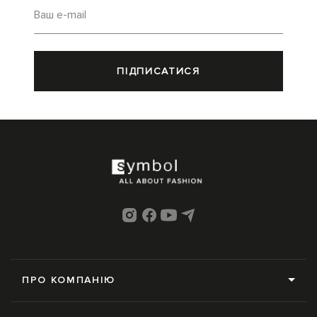
Ваш e-mail
ПІДПИСАТИСЯ
ПРО КОМПАНІЮ
Про нас