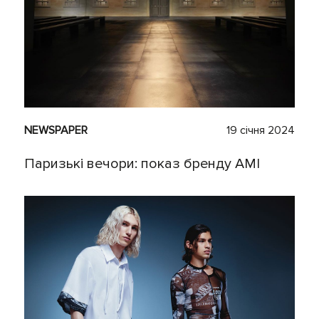
NEWSPAPER
19 січня 2024
Паризькі вечори: показ бренду AMI