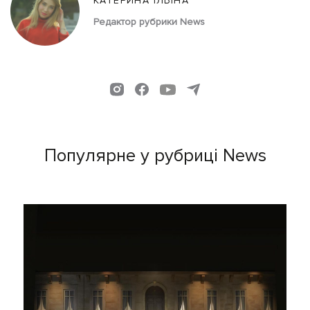
КАТЕРИНА ІЛЬЇНА
Редактор рубрики News
Популярне у рубриці News