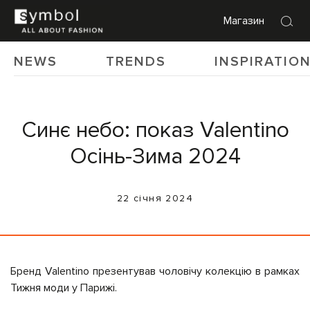
Магазин
NEWS
TRENDS
INSPIRATIO
Синє небо: показ Valentino
Осінь-Зима 2024
22 січня 2024
Бренд Valentino презентував чоловічу колекцію в рамках
Тижня моди у Парижі.