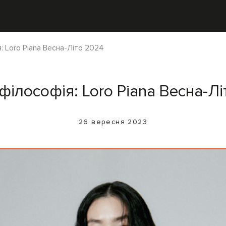
: Loro Piana Весна-Літо 2024
філософія: Loro Piana Весна-Л
26 вересня 2023