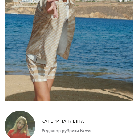
КАТЕРИНА ІЛЬЇНА
Редактор рубрики News