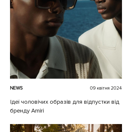
NEWS
09 квітня 2024
Ідеї чоловічих образів для відпустки від
бренду Amiri