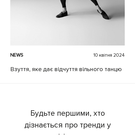
NEWS
10 квітня 2024
Взуття, яке дає відчуття вільного танцю
Будьте першими, хто
дізнається про тренди у