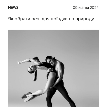
NEWS
09 квітня 2024
Як обрати речі для поїздки на природу