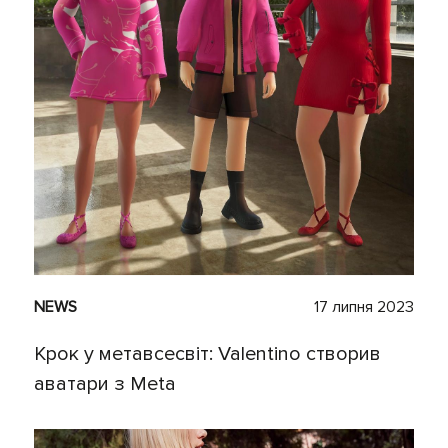
NEWS
17 липня 2023
Крок у метавсесвіт: Valentino створив
аватари з Meta