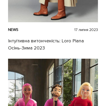
NEWS
17 липня 2023
Інтуїтивна витонченість: Loro Piana
Осінь-Зима 2023