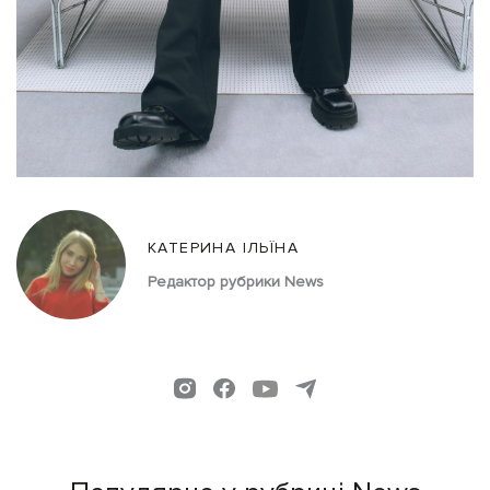
КАТЕРИНА ІЛЬЇНА
Редактор рубрики News