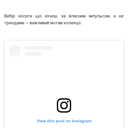
Вибір носити що хочеш, за власним імпульсом, а не
трендами – важливий мотив колекції.
View this post on Instagram