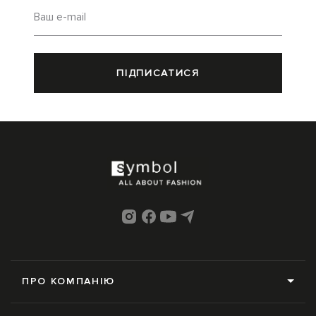
Ваш e-mail
ПІДПИСАТИСЯ
ПРО КОМПАНІЮ
Про нас