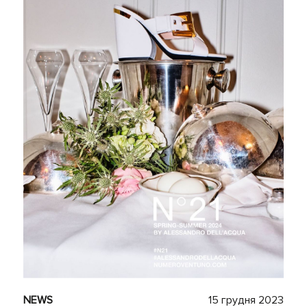
NEWS
15 грудня 2023