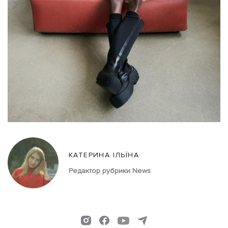
КАТЕРИНА ІЛЬЇНА
Редактор рубрики News