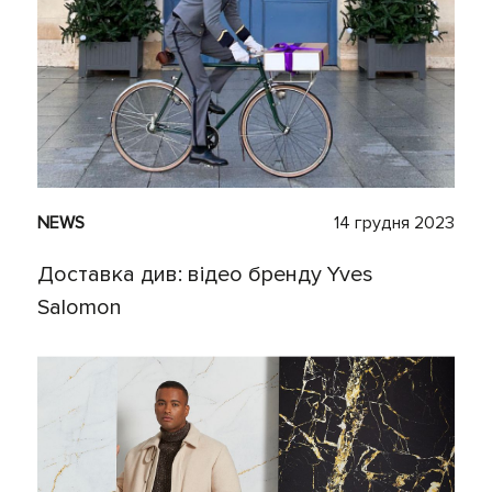
NEWS
14 грудня 2023
Доставка див: відео бренду Yves
Salomon