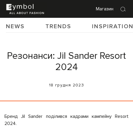
Магазин
NEWS
TRENDS
INSPIRATIO
Резонанси: Jil Sander Resort
2024
18 грудня 2023
Бренд Jil Sander поділився кадрами кампейну Resort
2024.