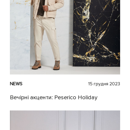
NEWS
15 грудня 2023
Вечірні акценти: Peserico Holiday