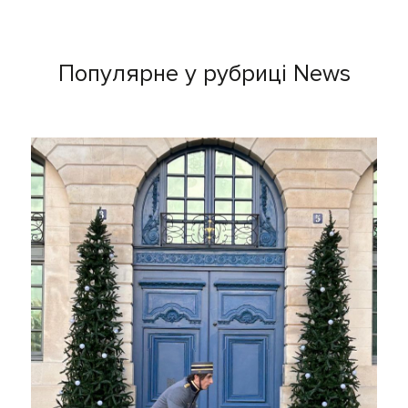
Популярне у рубриці News