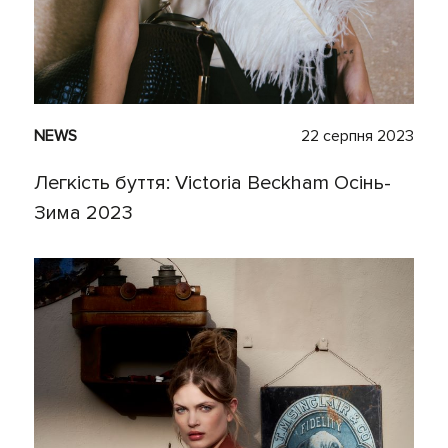
NEWS
22 серпня 2023
Легкість буття: Victoria Beckham Осінь-
Зима 2023