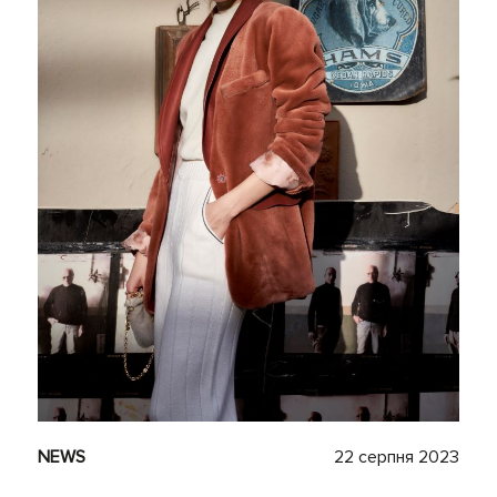
NEWS
22 серпня 2023