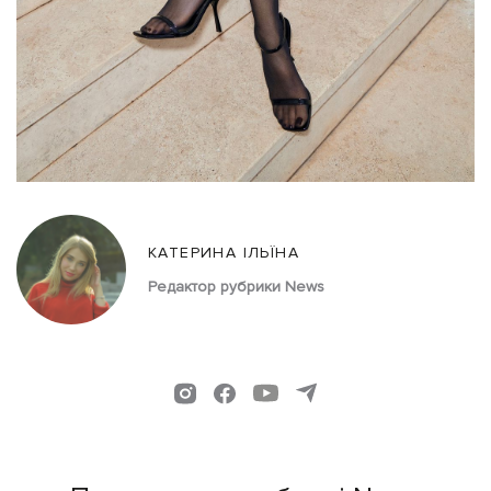
КАТЕРИНА ІЛЬЇНА
Редактор рубрики News