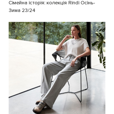
Сімейна історія: колекція Rindi Осінь-
Зима 23/24