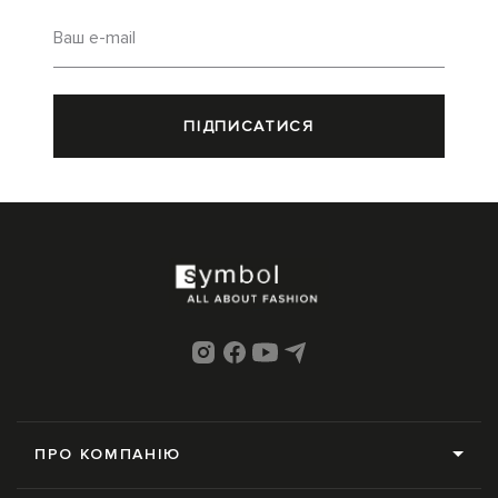
Ваш e-mail
ПІДПИСАТИСЯ
ПРО КОМПАНІЮ