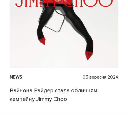
NEWS
05 вересня 2024
Вайнона Райдер стала обличчям
кампейну Jimmy Choo