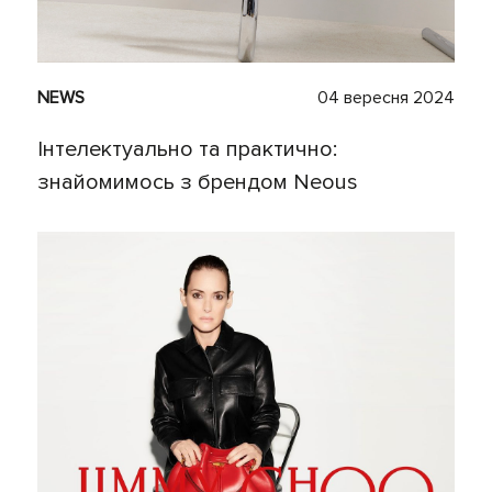
NEWS
04 вересня 2024
Інтелектуально та практично:
знайомимось з брендом Neous