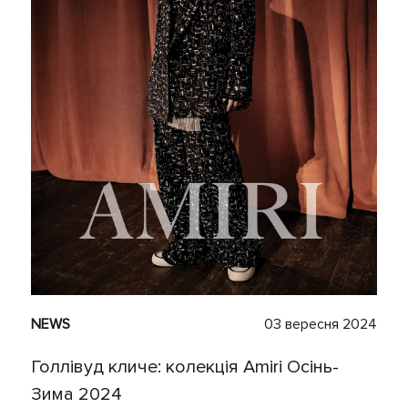
NEWS
03 вересня 2024
Голлівуд кличе: колекція Amiri Осінь-
Зима 2024