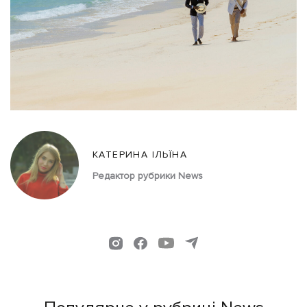
КАТЕРИНА ІЛЬЇНА
Редактор рубрики News