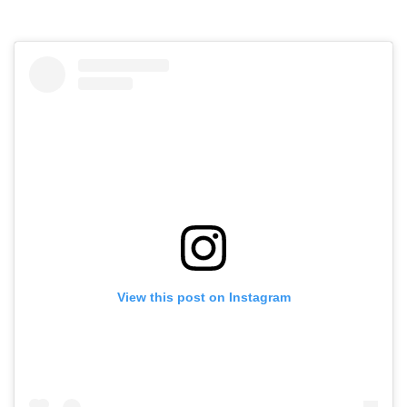
View this post on Instagram