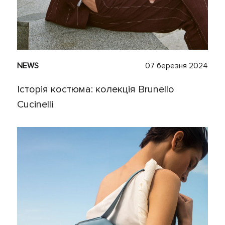
NEWS
07 березня 2024
Історія костюма: колекція Brunello
Cucinelli