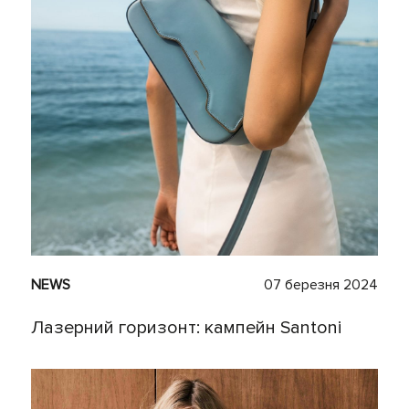
NEWS
07 березня 2024
Лазерний горизонт: кампейн Santoni