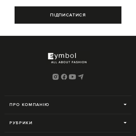
ПІДПИСАТИСЯ
ПРО КОМПАНІЮ
Про нас
РУБРИКИ
Редакція