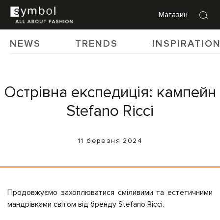
Магазин
NEWS
TRENDS
INSPIRATIO
Острівна експедиція: кампейн
Stefano Ricci
11 березня 2024
Продовжуємо захоплюватися сміливими та естетичними
мандрівками світом від бренду Stefano Ricci.