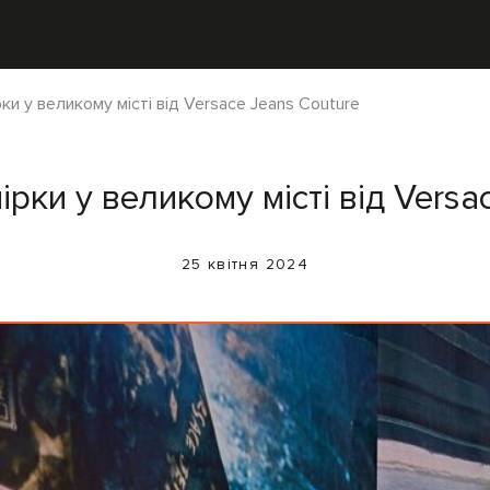
ки у великому місті від Versace Jeans Couture
рки у великому місті від Versa
25 квітня 2024