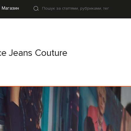
Магазин
ce Jeans Couture