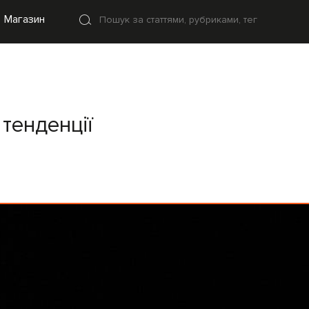
Магазин
 тенденції