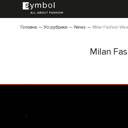
Головна
Усі рубрики
News
Milan Fashion Wee
Milan Fas