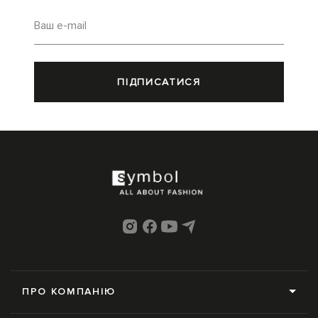
Ваш e-mail
ПІДПИСАТИСЯ
ПРО КОМПАНІЮ