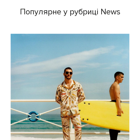
Популярне у рубриці News