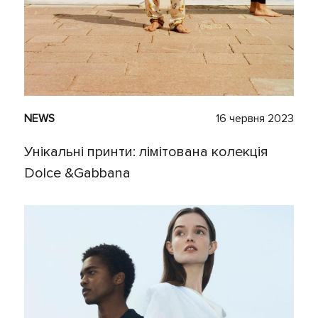
NEWS
16 червня 2023
Унікальні принти: лімітована колекція
Dolce &Gabbana