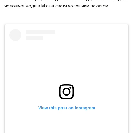
чоловічої моди в Мілані своїм чоловічим показом.
View this post on Instagram