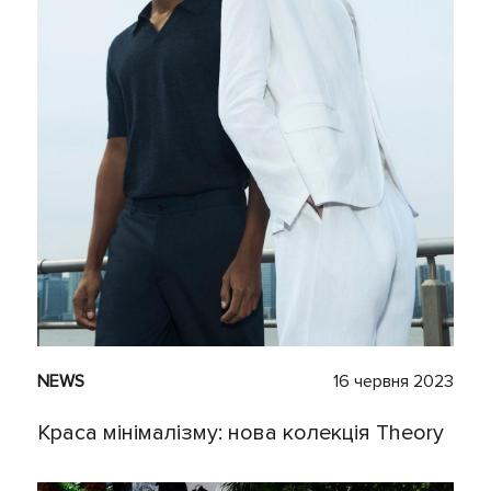
NEWS
16 червня 2023
Краса мінімалізму: нова колекція Theory