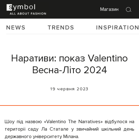
Магазин
NEWS
TRENDS
INSPIRATIO
Наративи: показ Valentino
Весна-Літо 2024
19 червня 2023
Шоу під назвою «Valentino The Narratives» відбулося на
території саду Ла Статале у звичайний шкільний день
державного університету Мілана.