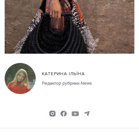
КАТЕРИНА ІЛЬЇНА
Редактор рубрики News