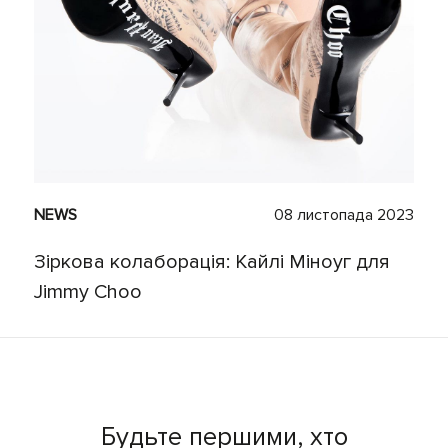
NEWS
08 листопада 2023
Зіркова колаборація: Кайлі Міноуг для
Jimmy Choo
Будьте першими, хто