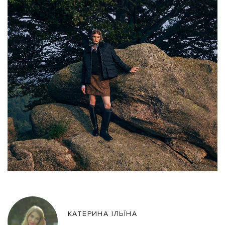
КАТЕРИНА ІЛЬЇНА