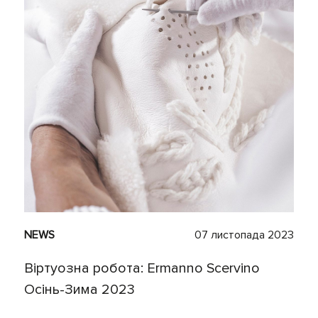
NEWS
07 листопада 2023
Віртуозна робота: Ermanno Scervino
Осінь-Зима 2023