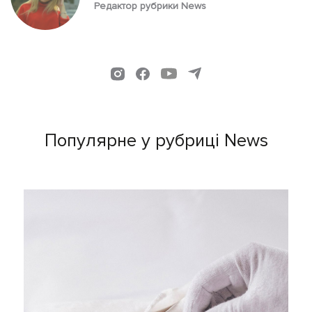
Редактор рубрики News
Популярне у рубриці News