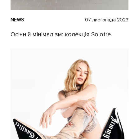
NEWS
07 листопада 2023
Осінній мінімалізм: колекція Solotre