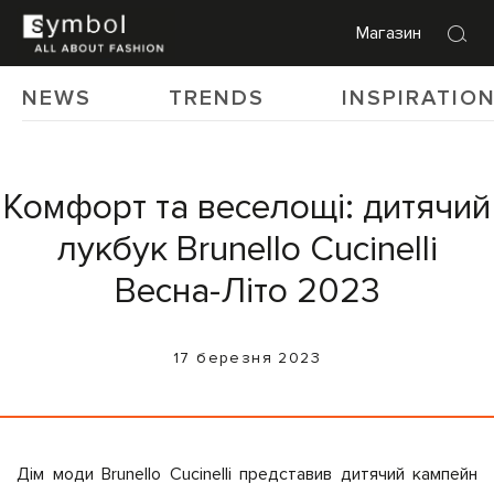
Магазин
NEWS
TRENDS
INSPIRATIO
Комфорт та веселощі: дитячий
лукбук Brunello Cucinelli
Весна-Літо 2023
17 березня 2023
Дім моди Brunello Cucinelli представив дитячий кампейн