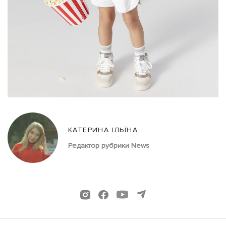
КАТЕРИНА ІЛЬЇНА
Редактор рубрики News