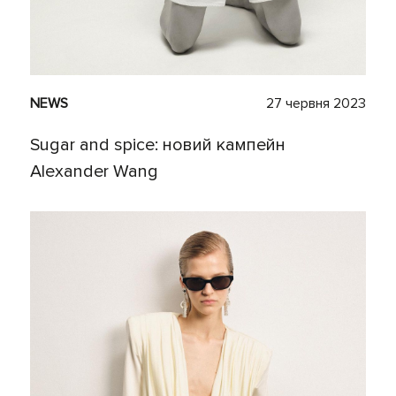
NEWS
27 червня 2023
Sugar and spice: новий кампейн
Alexander Wang