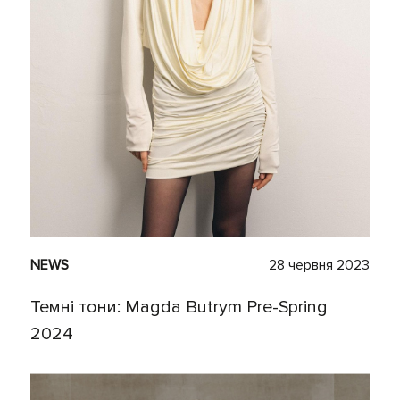
NEWS
28 червня 2023
Темні тони: Magda Butrym Pre-Spring
2024