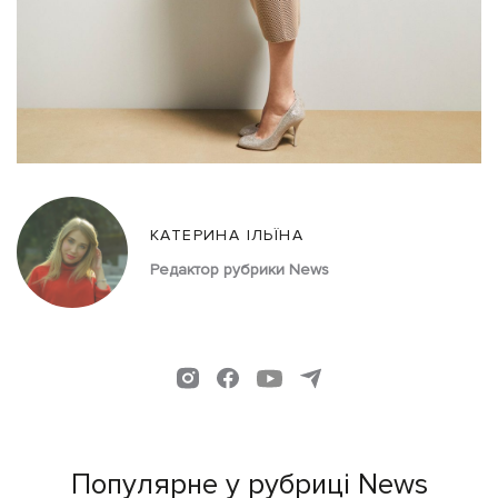
КАТЕРИНА ІЛЬЇНА
Редактор рубрики News
Популярне у рубриці News