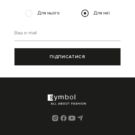
Для нього
Для неї
Ваш e-mail
ПІДПИСАТИСЯ