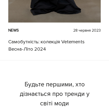
NEWS
28 червня 2023
Самобутність: колекція Vetements
Весна-Літо 2024
Будьте першими, хто
дізнається про тренди у
світі моди