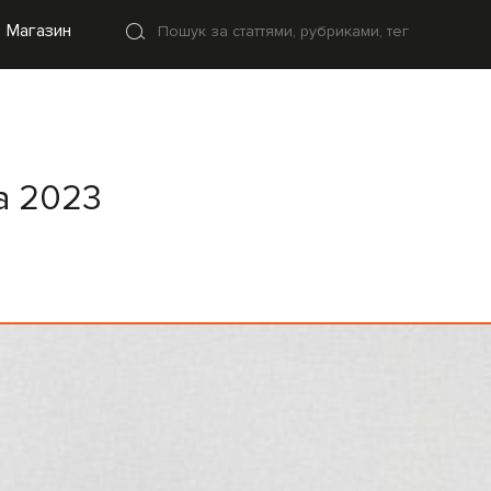
Магазин
ма 2023