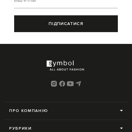
Ваш e-mail
ПІДПИСАТИСЯ
ПРО КОМПАНІЮ
Про нас
РУБРИКИ