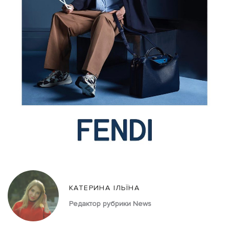
КАТЕРИНА ІЛЬЇНА
Редактор рубрики News