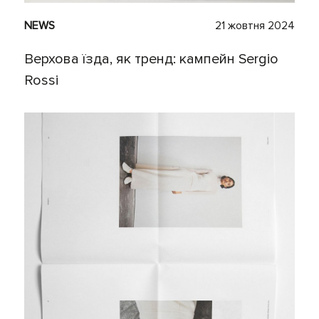
NEWS
21 жовтня 2024
Верхова їзда, як тренд: кампейн Sergio
Rossi