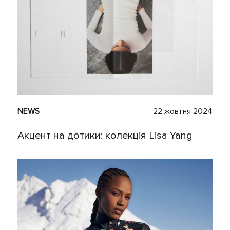
NEWS
22 жовтня 2024
Акцент на дотики: колекція Lisa Yang