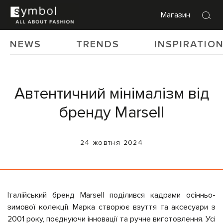
Магазин
NEWS
TRENDS
INSPIRATIO
Автентичний мінімалізм від
бренду Marsell
24 жовтня 2024
Італійський бренд Marsell поділився кадрами осінньо-
зимової колекції. Марка створює взуття та аксесуари з
2001 року, поєднуючи інновації та ручне виготовлення. Усі