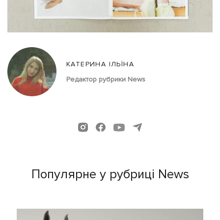
КАТЕРИНА ІЛЬЇНА
Редактор рубрики News
Популярне у рубриці News