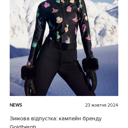
NEWS
23 жовтня 2024
Зимова відпустка: кампейн бренду
Goldbergh