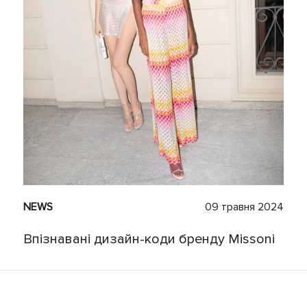
NEWS
09 травня 2024
Впізнавані дизайн-коди бренду Missoni