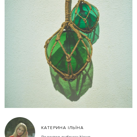
КАТЕРИНА ІЛЬЇНА