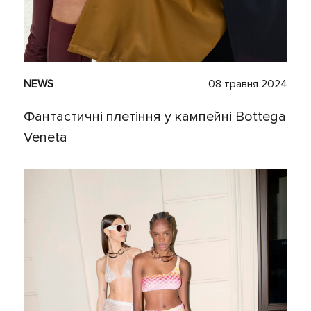
NEWS
08 травня 2024
Фантастичні плетіння у кампейні Bottega
Veneta