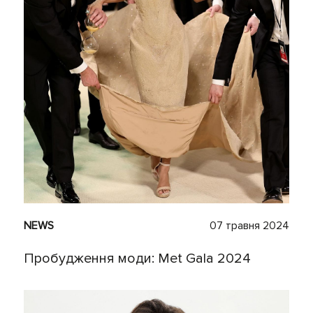
NEWS
07 травня 2024
Пробудження моди: Met Gala 2024