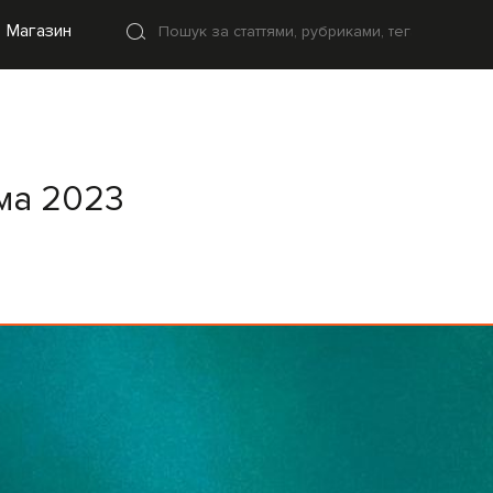
Магазин
има 2023