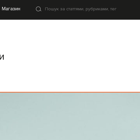
Магазин
и