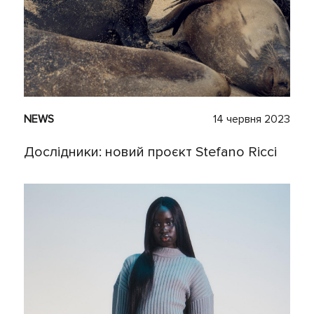
NEWS
14 червня 2023
Дослідники: новий проєкт Stefano Ricci