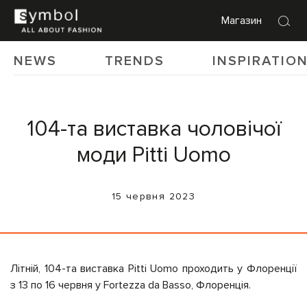
Магазин
NEWS
TRENDS
INSPIRATIO
104-та виставка чоловічої
моди Pitti Uomo
15 червня 2023
Літній, 104-та виставка Pitti Uomo проходить у Флоренції
з 13 по 16 червня у Fortezza da Basso, Флоренція.