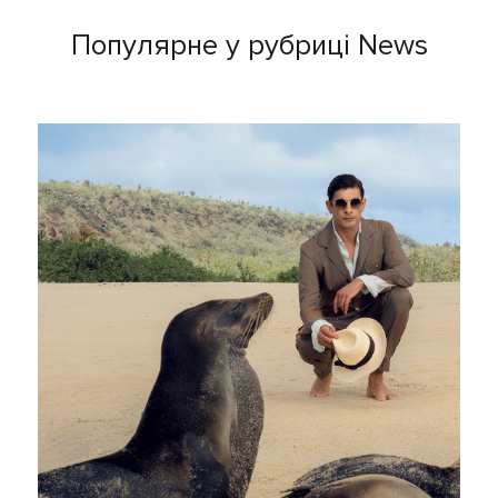
Популярне у рубриці News