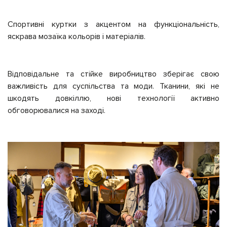
Спортивні куртки з акцентом на функціональність,
яскрава мозаїка кольорів і матеріалів.
Відповідальне та стійке виробництво зберігає свою
важливість для суспільства та моди. Тканини, які не
шкодять довкіллю, нові технології активно
обговорювалися на заході.