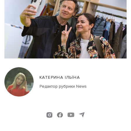
КАТЕРИНА ІЛЬЇНА
Редактор рубрики News