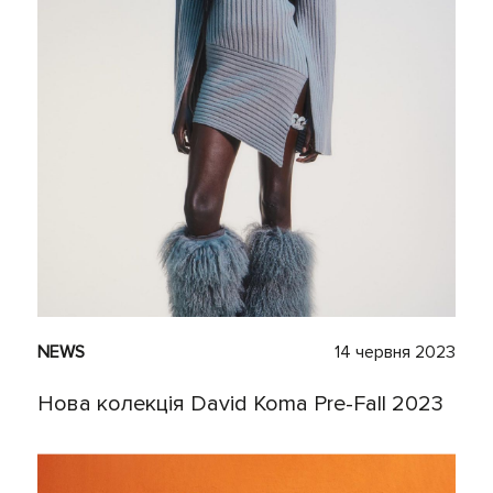
NEWS
14 червня 2023
Нова колекція David Koma Pre-Fall 2023