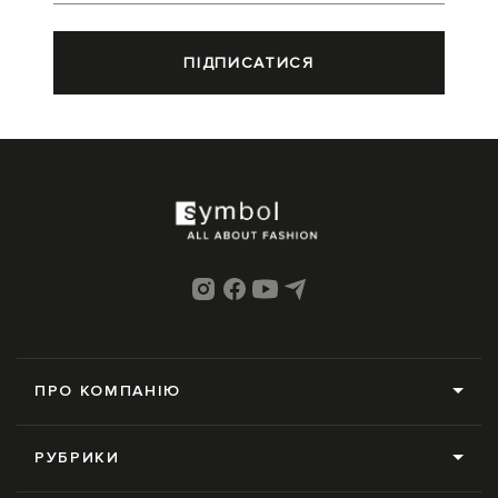
ПІДПИСАТИСЯ
ПРО КОМПАНІЮ
Про нас
РУБРИКИ
Редакція