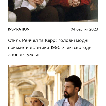
INSPIRATION
04 серпня 2023
Стиль Рейчел та Керрі: головні модні
прикмети естетики 1990-х, які сьогодні
знов актуальні