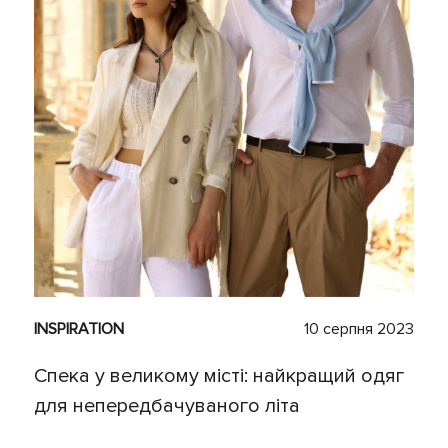
INSPIRATION
10 серпня 2023
Спека у великому місті: найкращий одяг
для непередбачуваного літа