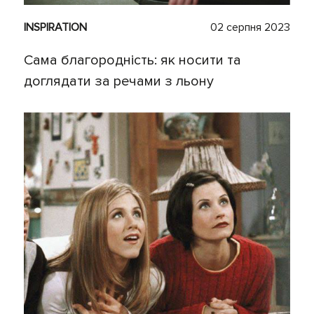
INSPIRATION
02 серпня 2023
Сама благородність: як носити та
доглядати за речами з льону