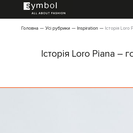
Головна
Усі рубрики
Inspiration
Історія Loro
Історія Loro Piana –