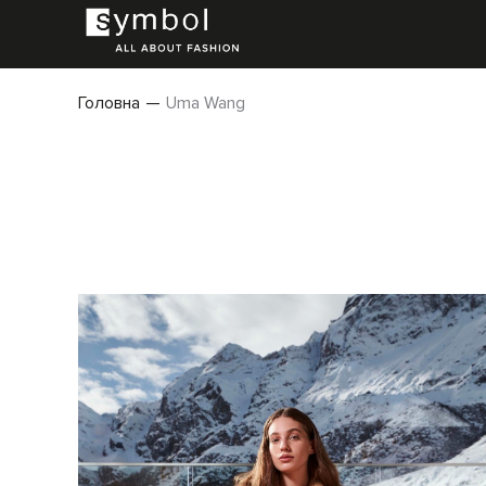
Головна
Uma Wang