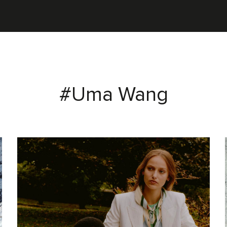
#Uma Wang