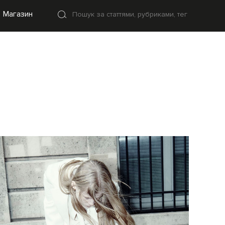
Магазин