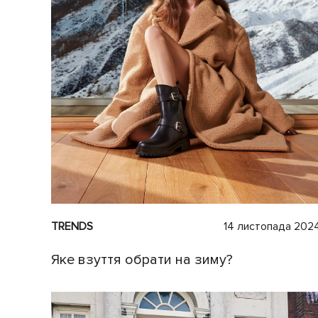
TRENDS
14 листопада 202
Яке взуття обрати на зиму?