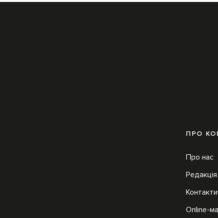
ПРО К
Про нас
Редакція
Контакти
Online-м