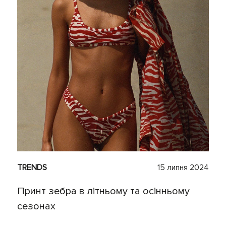
TRENDS
15 липня 2024
Принт зебра в літньому та осінньому
сезонах