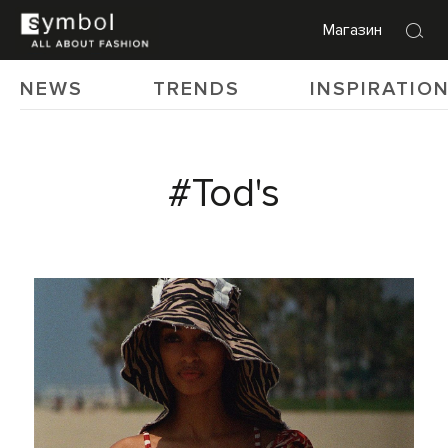
Магазин
NEWS
TRENDS
INSPIRATIO
#Tod's